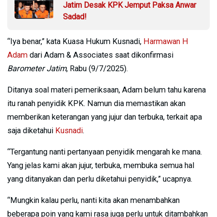
Jatim Desak KPK Jemput Paksa Anwar
Sadad!
“Iya benar,” kata Kuasa Hukum Kusnadi,
Harmawan H
Adam
dari Adam & Associates saat dikonfirmasi
Barometer Jatim
, Rabu (9/7/2025).
Ditanya soal materi pemeriksaan, Adam belum tahu karena
itu ranah penyidik KPK. Namun dia memastikan akan
memberikan keterangan yang jujur dan terbuka, terkait apa
saja diketahui
Kusnadi
.
“Tergantung nanti pertanyaan penyidik mengarah ke mana.
Yang jelas kami akan jujur, terbuka, membuka semua hal
yang ditanyakan dan perlu diketahui penyidik,” ucapnya.
“Mungkin kalau perlu, nanti kita akan menambahkan
beberapa poin yang kami rasa juga perlu untuk ditambahkan