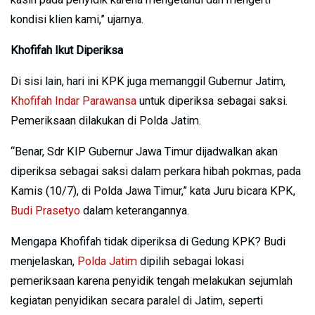
kondisi klien kami,” ujarnya.
Khofifah Ikut Diperiksa
Di sisi lain, hari ini KPK juga memanggil Gubernur Jatim,
Khofifah Indar Parawansa
untuk diperiksa sebagai saksi.
Pemeriksaan dilakukan di Polda Jatim.
“Benar, Sdr KIP Gubernur Jawa Timur dijadwalkan akan
diperiksa sebagai saksi dalam perkara hibah pokmas, pada
Kamis (10/7), di Polda Jawa Timur,” kata Juru bicara KPK,
Budi Prasetyo
dalam keterangannya.
Mengapa Khofifah tidak diperiksa di Gedung KPK? Budi
menjelaskan,
Polda Jatim
dipilih sebagai lokasi
pemeriksaan karena penyidik tengah melakukan sejumlah
kegiatan penyidikan secara paralel di Jatim, seperti