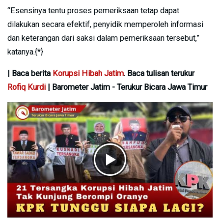
“Esensinya tentu proses pemeriksaan tetap dapat
dilakukan secara efektif, penyidik memperoleh informasi
dan keterangan dari saksi dalam pemeriksaan tersebut,”
katanya.{*}
| Baca berita
Korupsi Hibah Jatim
. Baca tulisan terukur
Rofiq Kurdi
| Barometer Jatim - Terukur Bicara Jawa Timur