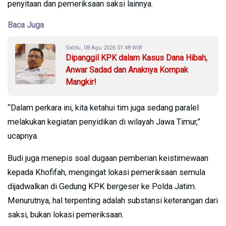
penyitaan dan pemeriksaan saksi lainnya.
Baca Juga
Sabtu, 08 Agu 2026 01:48 WIB
Dipanggil KPK dalam Kasus Dana Hibah,
Anwar Sadad dan Anaknya Kompak
Mangkir!
“Dalam perkara ini, kita ketahui tim juga sedang paralel
melakukan kegiatan penyidikan di wilayah Jawa Timur,”
ucapnya.
Budi juga menepis soal dugaan pemberian keistimewaan
kepada Khofifah, mengingat lokasi pemeriksaan semula
dijadwalkan di Gedung KPK bergeser ke Polda Jatim.
Menurutnya, hal terpenting adalah substansi keterangan dari
saksi, bukan lokasi pemeriksaan.