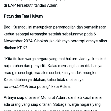
di BAP tersebut,” tandas Adam.
Patuh dan Taat Hukum
Bagi Kusnadi, ini merupakan pemanggilan dan pemeriksaan
kedua sebagai tersangka setelah sebelumnya pada 6
November 2024. Siapkah jika akhirnya berompi oranye alias
ditahan KPK?
“Kita itu kan warga negara yang taat hukum. Jadi ya kita ikut
saja arahan dari penyidik. Kalau memang harus ditahan ya
mau gimana lagi, masak mau lari, kan ya ndak mungkin.
Kalau ditahan ya ditahan, kalau tidak ditahan ya
alhamdulillah
bisa pulang,” kata Adam.
Artinya siap ditahan? Menurut Adam, dari hati kecil mana
ada orang yang siap ditahan. Sebagai warga negara yang