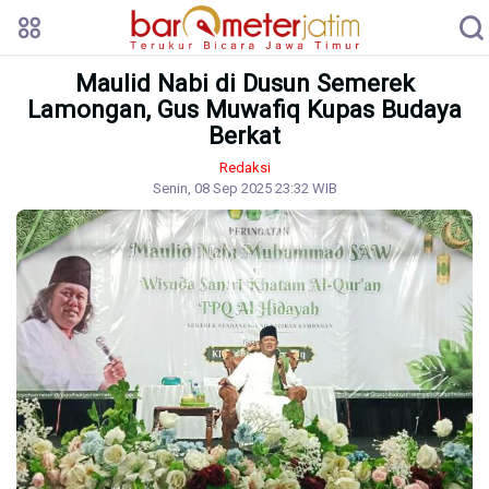
Maulid Nabi di Dusun Semerek
Lamongan, Gus Muwafiq Kupas Budaya
Berkat
Redaksi
Senin, 08 Sep 2025 23:32 WIB