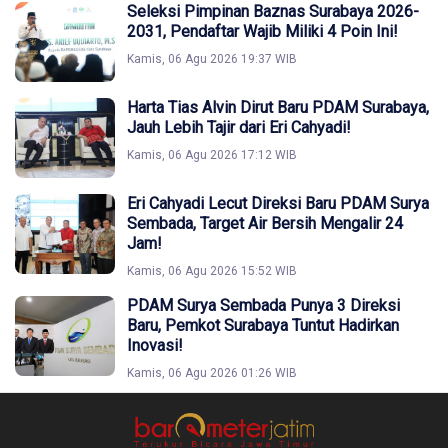
Seleksi Pimpinan Baznas Surabaya 2026-
2031, Pendaftar Wajib Miliki 4 Poin Ini!
Kamis, 06 Agu 2026 19:37 WIB
Harta Tias Alvin Dirut Baru PDAM Surabaya,
Jauh Lebih Tajir dari Eri Cahyadi!
Kamis, 06 Agu 2026 17:12 WIB
Eri Cahyadi Lecut Direksi Baru PDAM Surya
Sembada, Target Air Bersih Mengalir 24
Jam!
Kamis, 06 Agu 2026 15:52 WIB
PDAM Surya Sembada Punya 3 Direksi
Baru, Pemkot Surabaya Tuntut Hadirkan
Inovasi!
Kamis, 06 Agu 2026 01:26 WIB