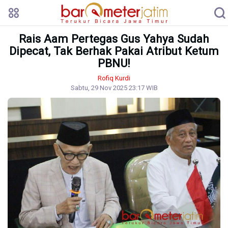
Rais Aam Pertegas Gus Yahya Sudah
Dipecat, Tak Berhak Pakai Atribut Ketum
PBNU!
Rofiq Kurdi
Sabtu, 29 Nov 2025 23:17 WIB