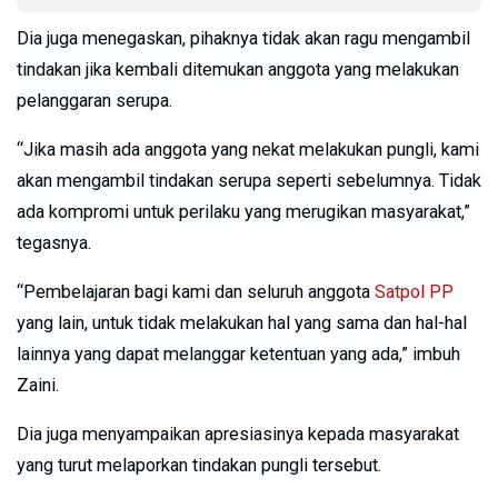
Dia juga menegaskan, pihaknya tidak akan ragu mengambil
tindakan jika kembali ditemukan anggota yang melakukan
pelanggaran serupa.
“Jika masih ada anggota yang nekat melakukan pungli, kami
akan mengambil tindakan serupa seperti sebelumnya. Tidak
ada kompromi untuk perilaku yang merugikan masyarakat,”
tegasnya.
“Pembelajaran bagi kami dan seluruh anggota
Satpol PP
yang lain, untuk tidak melakukan hal yang sama dan hal-hal
lainnya yang dapat melanggar ketentuan yang ada,” imbuh
Zaini.
Dia juga menyampaikan apresiasinya kepada masyarakat
yang turut melaporkan tindakan pungli tersebut.