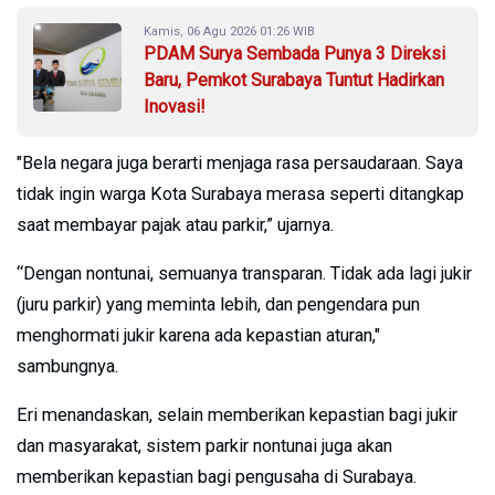
Kamis, 06 Agu 2026 01:26 WIB
PDAM Surya Sembada Punya 3 Direksi
Baru, Pemkot Surabaya Tuntut Hadirkan
Inovasi!
"Bela negara juga berarti menjaga rasa persaudaraan. Saya
tidak ingin warga Kota Surabaya merasa seperti ditangkap
saat membayar pajak atau parkir,” ujarnya.
“Dengan nontunai, semuanya transparan. Tidak ada lagi jukir
(juru parkir) yang meminta lebih, dan pengendara pun
menghormati jukir karena ada kepastian aturan,"
sambungnya.
Eri menandaskan, selain memberikan kepastian bagi jukir
dan masyarakat, sistem parkir nontunai juga akan
memberikan kepastian bagi pengusaha di Surabaya.