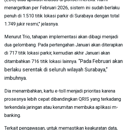
menargetkan per Februari 2026, sistem ini sudah berlaku
penuh di 1.510 titik lokasi parkir di Surabaya dengan total
1.749 jukir resmi," jelasnya.
Menurut Trio, tahapan implementasi akan dibagi menjadi
dua gelombang. Pada pertengahan Januari akan diterapkan
di 717 titik lokasi parkir, kemudian akhir Januari akan
“Pada Februari akan
ditambahkan 716 titik lokasi lainnya.
berlaku serentak di seluruh wilayah Surabaya,”
imbuhnya.
Dia menambahkan, kartu e-toll menjadi prioritas karena
prosesnya lebih cepat dibandingkan QRIS yang terkadang
terkendala jaringan atau kerumitan membuka aplikasi m-
banking.
Terkait pengawasan, untuk memastikan keakuratan data,