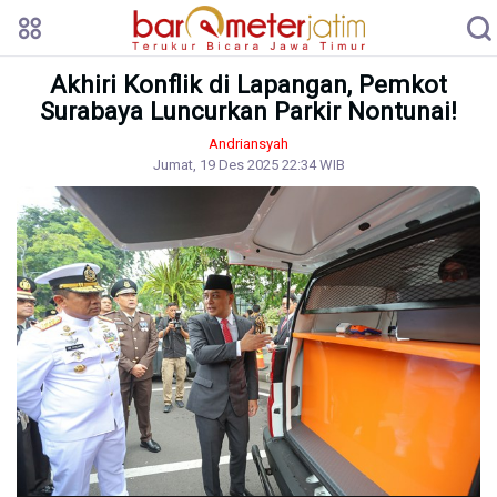
Akhiri Konflik di Lapangan, Pemkot
Surabaya Luncurkan Parkir Nontunai!
Andriansyah
Jumat, 19 Des 2025 22:34 WIB