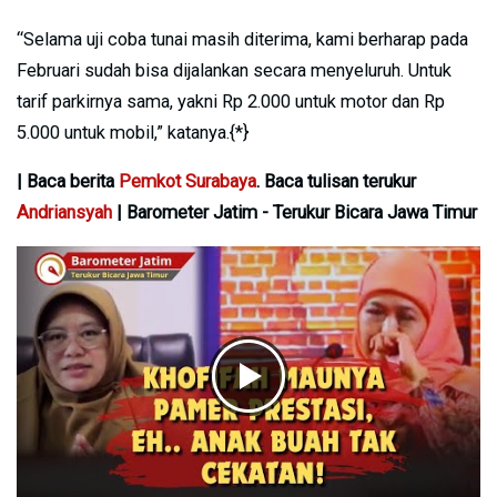
“Selama uji coba tunai masih diterima, kami berharap pada
Februari sudah bisa dijalankan secara menyeluruh. Untuk
tarif parkirnya sama, yakni Rp 2.000 untuk motor dan Rp
5.000 untuk mobil,” katanya.{*}
| Baca berita
Pemkot Surabaya
. Baca tulisan terukur
Andriansyah
| Barometer Jatim - Terukur Bicara Jawa Timur