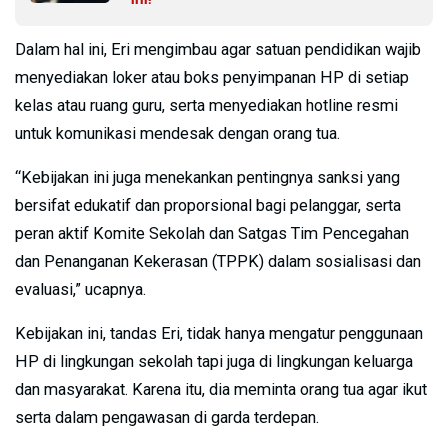
Dalam hal ini, Eri mengimbau agar satuan pendidikan wajib
menyediakan loker atau boks penyimpanan HP di setiap
kelas atau ruang guru, serta menyediakan hotline resmi
untuk komunikasi mendesak dengan orang tua.
“Kebijakan ini juga menekankan pentingnya sanksi yang
bersifat edukatif dan proporsional bagi pelanggar, serta
peran aktif Komite Sekolah dan Satgas Tim Pencegahan
dan Penanganan Kekerasan (TPPK) dalam sosialisasi dan
evaluasi,” ucapnya.
Kebijakan ini, tandas Eri, tidak hanya mengatur penggunaan
HP di lingkungan sekolah tapi juga di lingkungan keluarga
dan masyarakat. Karena itu, dia meminta orang tua agar ikut
serta dalam pengawasan di garda terdepan.