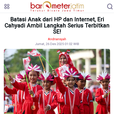
Batasi Anak dari HP dan Internet, Eri
Cahyadi Ambil Langkah Serius Terbitkan
SE!
Andriansyah
Jumat, 26 Des 2025 01:02 WIB