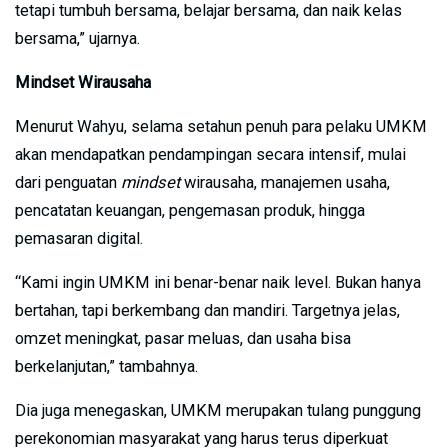
tetapi tumbuh bersama, belajar bersama, dan naik kelas
bersama,” ujarnya.
Mindset Wirausaha
Menurut Wahyu, selama setahun penuh para pelaku UMKM
akan mendapatkan pendampingan secara intensif, mulai
dari penguatan
mindset
wirausaha, manajemen usaha,
pencatatan keuangan, pengemasan produk, hingga
pemasaran digital.
“Kami ingin UMKM ini benar-benar naik level. Bukan hanya
bertahan, tapi berkembang dan mandiri. Targetnya jelas,
omzet meningkat, pasar meluas, dan usaha bisa
berkelanjutan,” tambahnya.
Dia juga menegaskan, UMKM merupakan tulang punggung
perekonomian masyarakat yang harus terus diperkuat