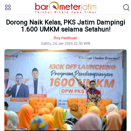
Dorong Naik Kelas, PKS Jatim Dampingi
1.600 UMKM selama Setahun!
Roy Hasibuan
Sabtu, 24 Jan 2026 22:50 WIB