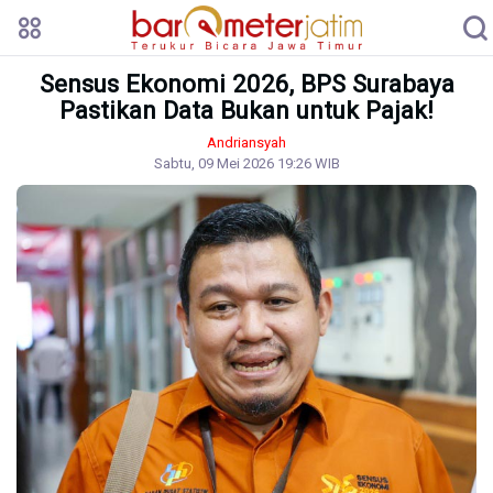
Sensus Ekonomi 2026, BPS Surabaya
Pastikan Data Bukan untuk Pajak!
Andriansyah
Sabtu, 09 Mei 2026 19:26 WIB