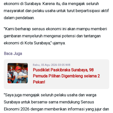
ekonomi di Surabaya. Karena itu, dia mengajak seluruh
masyarakat dan pelaku usaha untuk turut berpartisipasi aktif
dalam pendataan.
"Kami berharap sensus ekonomi ini akan mampu memberi
gambaran menyeluruh mengenai potensi dan tantangan
ekonomi di Kota Surabaya," ujarnya.
Baca Juga
Rabu, 05 Agu 2026 03:05 WIB
Pusdiklat Paskibraka Surabaya, 98
Pemuda Pilihan Digembleng selama 2
Pekan!
"Saya juga mengajak seluruh pelaku usaha dan warga
Surabaya untuk bersama-sama mendukung Sensus
Ekonomi 2026 dengan memberikan informasi yang jujur dan