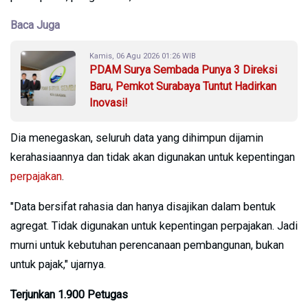
Baca Juga
Kamis, 06 Agu 2026 01:26 WIB
PDAM Surya Sembada Punya 3 Direksi
Baru, Pemkot Surabaya Tuntut Hadirkan
Inovasi!
Dia menegaskan, seluruh data yang dihimpun dijamin
kerahasiaannya dan tidak akan digunakan untuk kepentingan
perpajakan
.
"Data bersifat rahasia dan hanya disajikan dalam bentuk
agregat. Tidak digunakan untuk kepentingan perpajakan. Jadi
murni untuk kebutuhan perencanaan pembangunan, bukan
untuk pajak," ujarnya.
Terjunkan 1.900 Petugas