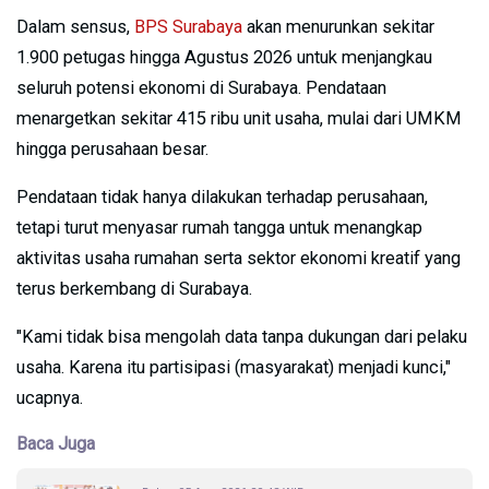
Dalam sensus,
BPS Surabaya
akan menurunkan sekitar
1.900 petugas hingga Agustus 2026 untuk menjangkau
seluruh potensi ekonomi di Surabaya. Pendataan
menargetkan sekitar 415 ribu unit usaha, mulai dari UMKM
hingga perusahaan besar.
Pendataan tidak hanya dilakukan terhadap perusahaan,
tetapi turut menyasar rumah tangga untuk menangkap
aktivitas usaha rumahan serta sektor ekonomi kreatif yang
terus berkembang di Surabaya.
"Kami tidak bisa mengolah data tanpa dukungan dari pelaku
usaha. Karena itu partisipasi (masyarakat) menjadi kunci,"
ucapnya.
Baca Juga