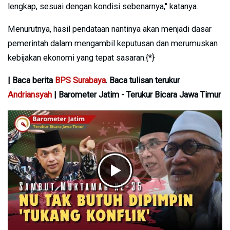
lengkap, sesuai dengan kondisi sebenarnya," katanya.
Menurutnya, hasil pendataan nantinya akan menjadi dasar
pemerintah dalam mengambil keputusan dan merumuskan
kebijakan ekonomi yang tepat sasaran.{*}
| Baca berita
BPS Surabaya
. Baca tulisan terukur
Andriansyah
| Barometer Jatim - Terukur Bicara Jawa Timur