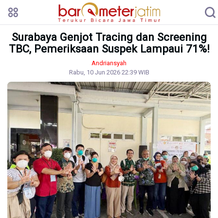
Surabaya Genjot Tracing dan Screening
TBC, Pemeriksaan Suspek Lampaui 71%!
Andriansyah
Rabu, 10 Jun 2026 22:39 WIB