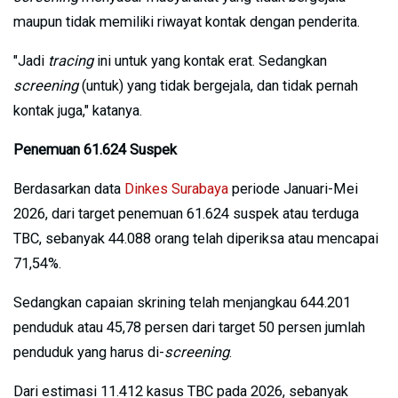
maupun tidak memiliki riwayat kontak dengan penderita.
"Jadi
tracing
ini untuk yang kontak erat. Sedangkan
screening
(untuk) yang tidak bergejala, dan tidak pernah
kontak juga," katanya.
Penemuan 61.624 Suspek
Berdasarkan data
Dinkes Surabaya
periode Januari-Mei
2026, dari target penemuan 61.624 suspek atau terduga
TBC, sebanyak 44.088 orang telah diperiksa atau mencapai
71,54%.
Sedangkan capaian skrining telah menjangkau 644.201
penduduk atau 45,78 persen dari target 50 persen jumlah
penduduk yang harus di-
screening
.
Dari estimasi 11.412 kasus TBC pada 2026, sebanyak