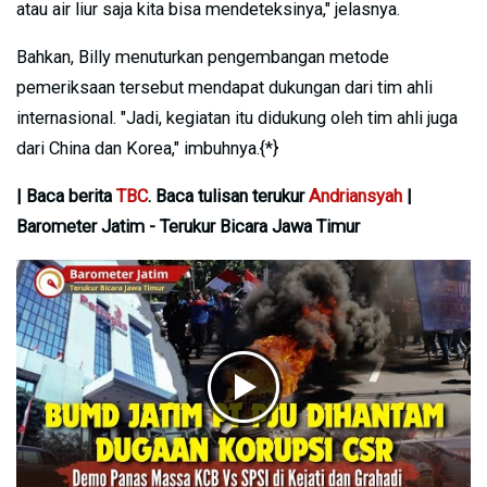
atau air liur saja kita bisa mendeteksinya," jelasnya.
Bahkan, Billy menuturkan pengembangan metode
pemeriksaan tersebut mendapat dukungan dari tim ahli
internasional. "Jadi, kegiatan itu didukung oleh tim ahli juga
dari China dan Korea," imbuhnya.{*}
| Baca berita
TBC
. Baca tulisan terukur
Andriansyah
|
Barometer Jatim - Terukur Bicara Jawa Timur