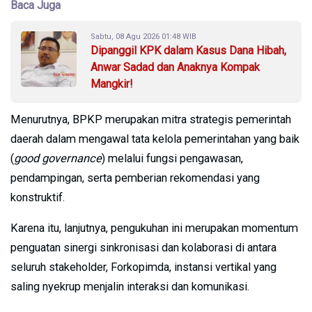
Baca Juga
Sabtu, 08 Agu 2026 01:48 WIB
Dipanggil KPK dalam Kasus Dana Hibah,
Anwar Sadad dan Anaknya Kompak
Mangkir!
Menurutnya, BPKP merupakan mitra strategis pemerintah
daerah dalam mengawal tata kelola pemerintahan yang baik
(
good governance
) melalui fungsi pengawasan,
pendampingan, serta pemberian rekomendasi yang
konstruktif.
Karena itu, lanjutnya, pengukuhan ini merupakan momentum
penguatan sinergi sinkronisasi dan kolaborasi di antara
seluruh stakeholder, Forkopimda, instansi vertikal yang
saling nyekrup menjalin interaksi dan komunikasi.