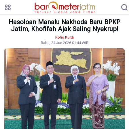
Hasoloan Manalu Nakhoda Baru BPKP
Jatim, Khofifah Ajak Saling Nyekrup!
Rofiq Kurdi
Rabu, 24 Jun 2026 01:44 WIB