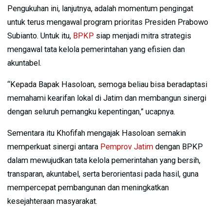
Pengukuhan ini, lanjutnya, adalah momentum pengingat
untuk terus mengawal program prioritas Presiden Prabowo
Subianto. Untuk itu,
BPKP
siap menjadi mitra strategis
mengawal tata kelola pemerintahan yang efisien dan
akuntabel.
“Kepada Bapak Hasoloan, semoga beliau bisa beradaptasi
memahami kearifan lokal di Jatim dan membangun sinergi
dengan seluruh pemangku kepentingan,” ucapnya.
Sementara itu Khofifah mengajak Hasoloan semakin
memperkuat sinergi antara
Pemprov Jatim
dengan BPKP
dalam mewujudkan tata kelola pemerintahan yang bersih,
transparan, akuntabel, serta berorientasi pada hasil, guna
mempercepat pembangunan dan meningkatkan
kesejahteraan masyarakat.