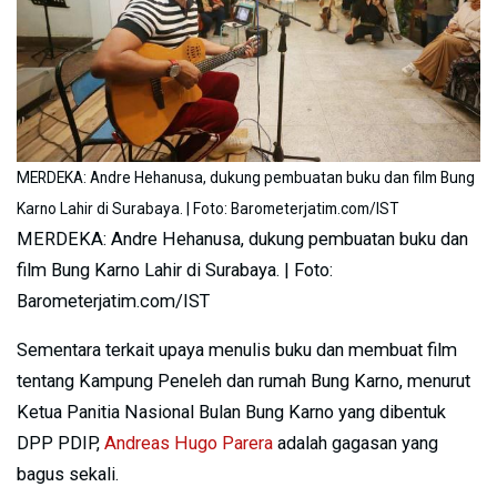
MERDEKA: Andre Hehanusa, dukung pembuatan buku dan film Bung
Karno Lahir di Surabaya. | Foto: Barometerjatim.com/IST
MERDEKA: Andre Hehanusa, dukung pembuatan buku dan
film Bung Karno Lahir di Surabaya. | Foto:
Barometerjatim.com/IST
Sementara terkait upaya menulis buku dan membuat film
tentang Kampung Peneleh dan rumah Bung Karno, menurut
Ketua Panitia Nasional Bulan Bung Karno yang dibentuk
DPP PDIP,
Andreas Hugo Parera
adalah gagasan yang
bagus sekali.