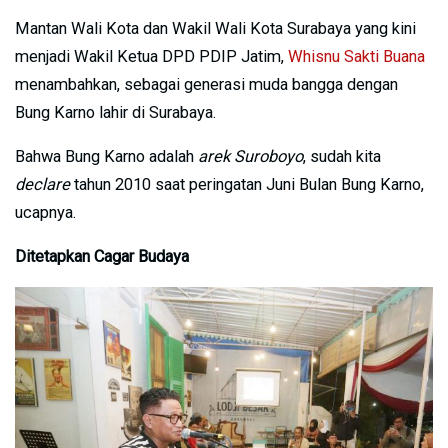
Mantan Wali Kota dan Wakil Wali Kota Surabaya yang kini
menjadi Wakil Ketua DPD PDIP Jatim,
Whisnu Sakti Buana
menambahkan, sebagai generasi muda bangga dengan
Bung Karno lahir di Surabaya.
Bahwa Bung Karno adalah
arek Suroboyo
, sudah kita
declare
tahun 2010 saat peringatan Juni Bulan Bung Karno,
ucapnya.
Ditetapkan Cagar Budaya