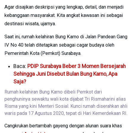
Agar disajikan deskripsi yang lengkap, detail, dan menjadi
kebanggaan masyarakat. Kita angkat kawasan ini sebagai
destinasi wisata, ujarnya.
Saat ini, rumah kelahiran Bung Karno di Jalan Pandean Gang
IV No 40 telah ditetapkan sebagai cagar budaya oleh
Pemerintah Kota (Pemkot) Surabaya.
Baca:
PDIP Surabaya Beber 3 Momen Bersejarah
Sehingga Juni Disebut Bulan Bung Karno, Apa
Saja?
Rumah kelahiran Bung Karno dibeli Pemkot dari
penghuninya sewaktu wali kota dijabat Tri Rismaharini alias
Risma yang kini Menteri Sosial. Kunci rumah diserahkan ahli
waris pada 17 Agustus 2020, tepat di Hari Kemerdekaan RI.
Cangkrukan bertambah gayeng dengan alunan suara khas