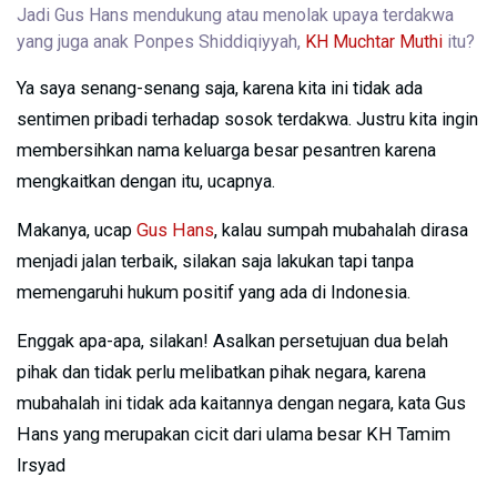
Jadi Gus Hans mendukung atau menolak upaya terdakwa
yang juga anak Ponpes Shiddiqiyyah,
KH Muchtar Muthi
itu?
Ya saya senang-senang saja, karena kita ini tidak ada
sentimen pribadi terhadap sosok terdakwa. Justru kita ingin
membersihkan nama keluarga besar pesantren karena
mengkaitkan dengan itu, ucapnya.
Makanya, ucap
Gus Hans
, kalau sumpah mubahalah dirasa
menjadi jalan terbaik, silakan saja lakukan tapi tanpa
memengaruhi hukum positif yang ada di Indonesia.
Enggak apa-apa, silakan! Asalkan persetujuan dua belah
pihak dan tidak perlu melibatkan pihak negara, karena
mubahalah ini tidak ada kaitannya dengan negara, kata Gus
Hans yang merupakan cicit dari ulama besar KH Tamim
Irsyad