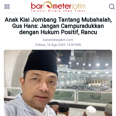
Anak Kiai Jombang Tantang Mubahalah,
Gus Hans: Jangan Campuradukkan
dengan Hukum Positif, Rancu
barometerjatim.com
Selasa, 16 Agu 2022 14:49 WIB