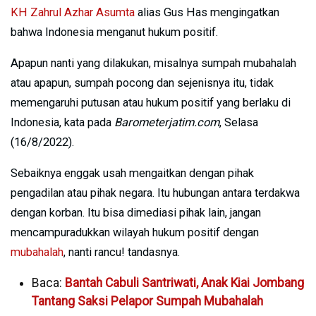
KH Zahrul Azhar Asumta
alias Gus Has mengingatkan
bahwa Indonesia menganut hukum positif.
Apapun nanti yang dilakukan, misalnya sumpah mubahalah
atau apapun, sumpah pocong dan sejenisnya itu, tidak
memengaruhi putusan atau hukum positif yang berlaku di
Indonesia, kata pada
Barometerjatim.com
, Selasa
(16/8/2022).
Sebaiknya enggak usah mengaitkan dengan pihak
pengadilan atau pihak negara. Itu hubungan antara terdakwa
dengan korban. Itu bisa dimediasi pihak lain, jangan
mencampuradukkan wilayah hukum positif dengan
mubahalah
, nanti rancu! tandasnya.
Baca:
Bantah Cabuli Santriwati, Anak Kiai Jombang
Tantang Saksi Pelapor Sumpah Mubahalah