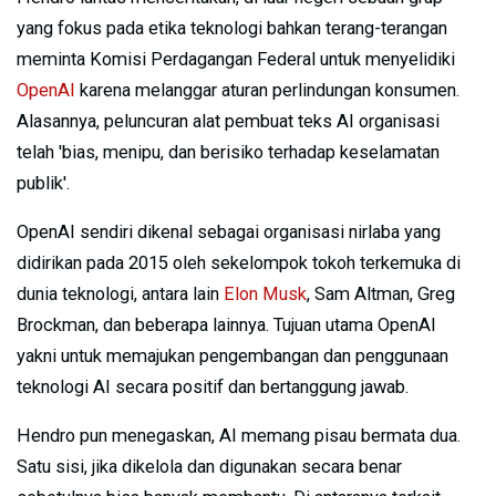
yang fokus pada etika teknologi bahkan terang-terangan
meminta Komisi Perdagangan Federal untuk menyelidiki
OpenAI
karena melanggar aturan perlindungan konsumen.
Alasannya, peluncuran alat pembuat teks AI organisasi
telah 'bias, menipu, dan berisiko terhadap keselamatan
publik'.
OpenAI sendiri dikenal sebagai organisasi nirlaba yang
didirikan pada 2015 oleh sekelompok tokoh terkemuka di
dunia teknologi, antara lain
Elon Musk
, Sam Altman, Greg
Brockman, dan beberapa lainnya. Tujuan utama OpenAI
yakni untuk memajukan pengembangan dan penggunaan
teknologi AI secara positif dan bertanggung jawab.
Hendro pun menegaskan, AI memang pisau bermata dua.
Satu sisi, jika dikelola dan digunakan secara benar