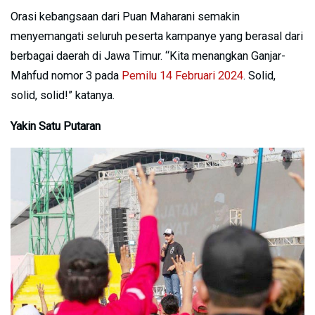
Orasi kebangsaan dari Puan Maharani semakin
menyemangati seluruh peserta kampanye yang berasal dari
berbagai daerah di Jawa Timur. “Kita menangkan Ganjar-
Mahfud nomor 3 pada
Pemilu 14 Februari 2024
. Solid,
solid, solid!” katanya.
Yakin Satu Putaran