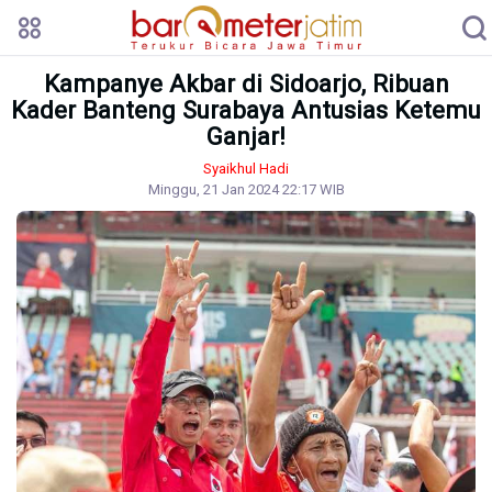
Kampanye Akbar di Sidoarjo, Ribuan
Kader Banteng Surabaya Antusias Ketemu
Ganjar!
Syaikhul Hadi
Minggu, 21 Jan 2024 22:17 WIB