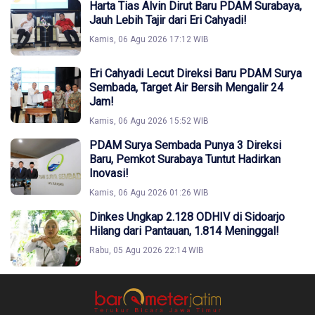
Harta Tias Alvin Dirut Baru PDAM Surabaya,
Jauh Lebih Tajir dari Eri Cahyadi!
Kamis, 06 Agu 2026 17:12 WIB
Eri Cahyadi Lecut Direksi Baru PDAM Surya
Sembada, Target Air Bersih Mengalir 24
Jam!
Kamis, 06 Agu 2026 15:52 WIB
PDAM Surya Sembada Punya 3 Direksi
Baru, Pemkot Surabaya Tuntut Hadirkan
Inovasi!
Kamis, 06 Agu 2026 01:26 WIB
Dinkes Ungkap 2.128 ODHIV di Sidoarjo
Hilang dari Pantauan, 1.814 Meninggal!
Rabu, 05 Agu 2026 22:14 WIB