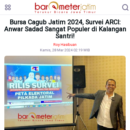
Bursa Cagub Jatim 2024, Survei ARCI:
Anwar Sadad Sangat Populer di Kalangan
Santri!
Roy Hasibuan
Kamis, 28 Mar 2024 02:19 WIB