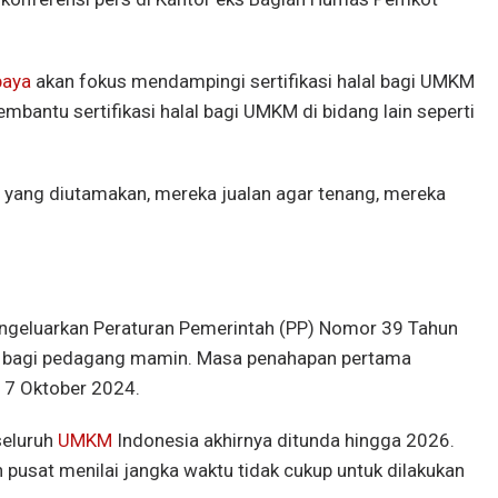
baya
akan fokus mendampingi sertifikasi halal bagi UMKM
bantu sertifikasi halal bagi UMKM di bidang lain seperti
 yang diutamakan, mereka jualan agar tenang, mereka
ngeluarkan Peraturan Pemerintah (PP) Nomor 39 Tahun
lal bagi pedagang mamin. Masa penahapan pertama
 17 Oktober 2024.
seluruh
UMKM
Indonesia akhirnya ditunda hingga 2026.
 pusat menilai jangka waktu tidak cukup untuk dilakukan