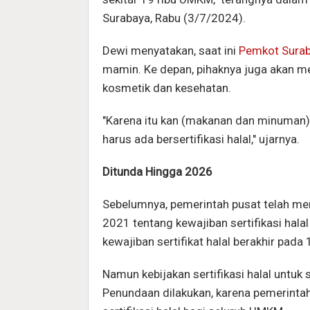
Surabaya, Rabu (3/7/2024).
Dewi menyatakan, saat ini
Pemkot Sura
mamin. Ke depan, pihaknya juga akan mem
kosmetik dan kesehatan.
"Karena itu kan (makanan dan minuman)
harus ada bersertifikasi halal," ujarnya.
Ditunda Hingga 2026
Sebelumnya, pemerintah pusat telah me
2021 tentang kewajiban sertifikasi ha
kewajiban sertifikat halal berakhir pada
Namun kebijakan sertifikasi halal untuk 
Penundaan dilakukan, karena pemerintah