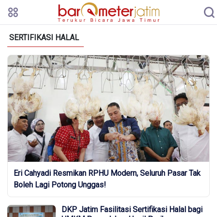
SERTIFIKASI HALAL
Eri Cahyadi Resmikan RPHU Modern, Seluruh Pasar Tak
Boleh Lagi Potong Unggas!
DKP Jatim Fasilitasi Sertifikasi Halal bagi