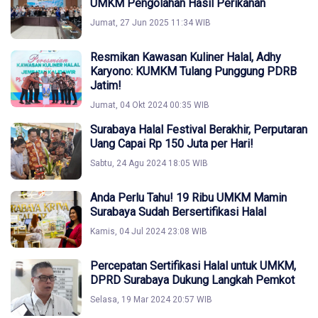
UMKM Pengolahan Hasil Perikanan
Jumat, 27 Jun 2025 11:34 WIB
Resmikan Kawasan Kuliner Halal, Adhy
Karyono: KUMKM Tulang Punggung PDRB
Jatim!
Jumat, 04 Okt 2024 00:35 WIB
Surabaya Halal Festival Berakhir, Perputaran
Uang Capai Rp 150 Juta per Hari!
Sabtu, 24 Agu 2024 18:05 WIB
Anda Perlu Tahu! 19 Ribu UMKM Mamin
Surabaya Sudah Bersertifikasi Halal
Kamis, 04 Jul 2024 23:08 WIB
Percepatan Sertifikasi Halal untuk UMKM,
DPRD Surabaya Dukung Langkah Pemkot
Selasa, 19 Mar 2024 20:57 WIB