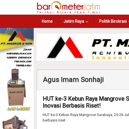
Home
Jatim Raya
Politik Birokrasi
Agus Imam Sonhaji
HUT ke-3 Kebun Raya Mangrove Su
Inovasi Berbasis Riset!
HUT ke-3 Kebun Raya Mangrove Surabaya, 25-26 Juli
berbasis riset.