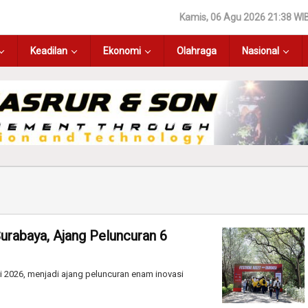
Kamis, 06 Agu 2026 21:38 WI
Keadilan
Ekonomi
Olahraga
Nasional
rabaya, Ajang Peluncuran 6
 2026, menjadi ajang peluncuran enam inovasi