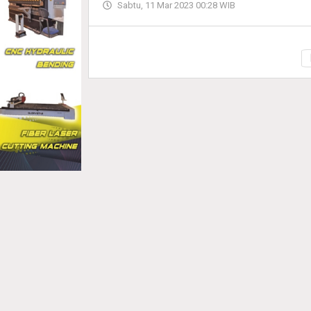
Sabtu, 11 Mar 2023 00:28 WIB