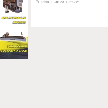
Sabtu, 01 Jun 2024 22:47 WIB