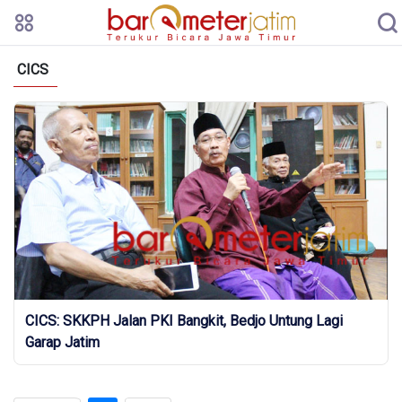
CICS
CICS: SKKPH Jalan PKI Bangkit, Bedjo Untung Lagi
Garap Jatim