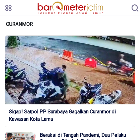
CURANMOR
Sigap! Satpol PP Surabaya Gagalkan Curanmor di
Kawasan Kota Lama
Beraksi di Tengah Pandemi, Dua Pelaku