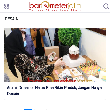
DESAIN
Arumi: Desainer Harus Bisa Bikin Produk, Jangan Hanya
Desain