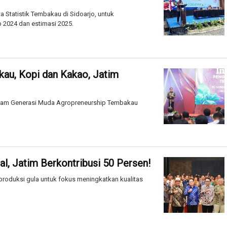
Statistik Tembakau di Sidoarjo, untuk
 2024 dan estimasi 2025.
au, Kopi dan Kakao, Jatim
gram Generasi Muda Agropreneurship Tembakau
al, Jatim Berkontribusi 50 Persen!
roduksi gula untuk fokus meningkatkan kualitas