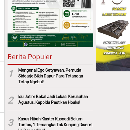
Berita Populer
Mengenal Ego Setyawan, Pemuda
1
Sidoarjo Bikin Dapur Para Tetangga
Tetap Ngebul!
Isu Jatim Bakal Jadi Lokasi Kerusuhan
2
Agustus, Kapolda Pastikan Hoaks!
Kasus Hibah Klaster Kusnadi Belum
3
Tuntas, 1 Tersangka Tak Kunjung Diseret