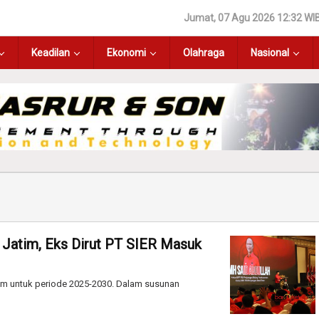
Jumat, 07 Agu 2026 12:32 WI
Keadilan
Ekonomi
Olahraga
Nasional
 Jatim, Eks Dirut PT SIER Masuk
tim untuk periode 2025-2030. Dalam susunan