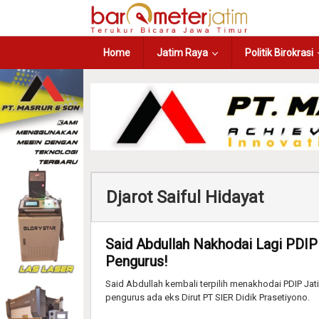
Home
Jatim Raya
Politik Birokrasi
Djarot Saiful Hidayat
Said Abdullah Nakhodai Lagi PDIP
Pengurus!
Said Abdullah kembali terpilih menakhodai PDIP Ja
pengurus ada eks Dirut PT SIER Didik Prasetiyono.