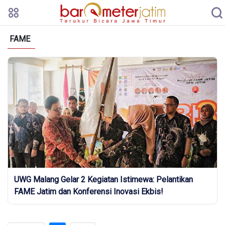
FAME
UWG Malang Gelar 2 Kegiatan Istimewa: Pelantikan
FAME Jatim dan Konferensi Inovasi Ekbis!