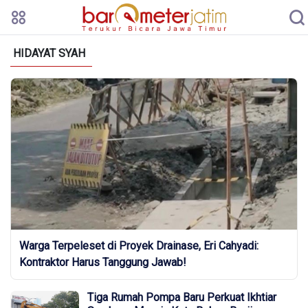
HIDAYAT SYAH
Warga Terpeleset di Proyek Drainase, Eri Cahyadi:
Kontraktor Harus Tanggung Jawab!
Tiga Rumah Pompa Baru Perkuat Ikhtiar