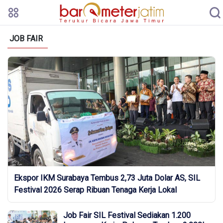
JOB FAIR
Ekspor IKM Surabaya Tembus 2,73 Juta Dolar AS, SIL
Festival 2026 Serap Ribuan Tenaga Kerja Lokal
Job Fair SIL Festival Sediakan 1.200