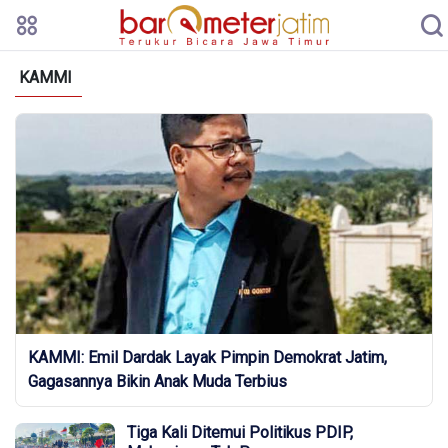
KAMMI
KAMMI: Emil Dardak Layak Pimpin Demokrat Jatim,
Gagasannya Bikin Anak Muda Terbius
Tiga Kali Ditemui Politikus PDIP,