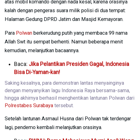
atas mobil komando dengan nada kesal, karena orasinya
kalah dengan pengeras suara milik polisi di dua tempat:
Halaman Gedung DPRD Jatim dan Masjid Kemayoran.
Para
Polwan
berkerudung putih yang membaca 99 nama
Allah Swt itu sempat berhenti. Namun beberapa menit
kemudian, melanjutkan bacaannya.
Baca:
Jika Pelantikan Presiden Gagal, Indonesia
Bisa Di-Yaman-kan!
Saking kesalnya, para demonstran lantas menyainginya
dengan menyanyikan lagu Indonesia Raya bersama-sama,
hingga akhirnya berhasil menghentikan lantunan Polwan dari
Polrestabes Surabaya
tersebut.
Setelah lantunan Asmaul Husna dari Polwan tak terdengar
lagi, pendemo kembali melanjutkan orasinya.