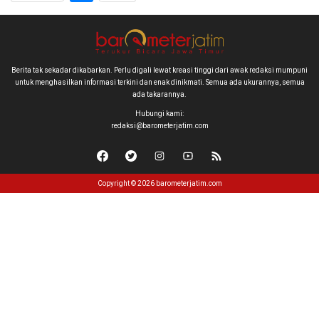
Berita tak sekadar dikabarkan. Perlu digali lewat kreasi tinggi dari awak redaksi mumpuni
untuk menghasilkan informasi terkini dan enak dinikmati. Semua ada ukurannya, semua
ada takarannya.
Hubungi kami:
redaksi@barometerjatim.com
Copyright © 2026 barometerjatim.com