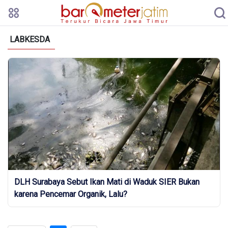
LABKESDA
DLH Surabaya Sebut Ikan Mati di Waduk SIER Bukan
karena Pencemar Organik, Lalu?