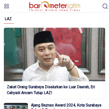
LAZ
Zakat Orang Surabaya Disalurkan ke Luar Daerah, Eri
Cahyadi Ancam Tutup LAZ!
Ajang Baznas Award 2024, Kota Surabaya