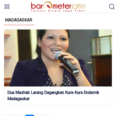
MADAGASKAR
Dua Mazhab Larang Dagangkan Kura-Kura Endemik
Madagaskar