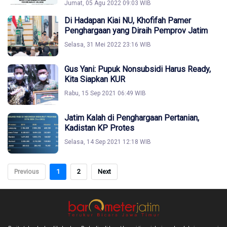
Jumat, 05 Agu 2022 09:03 WIB
Di Hadapan Kiai NU, Khofifah Pamer
Penghargaan yang Diraih Pemprov Jatim
Selasa, 31 Mei 2022 23:16 WIB
Gus Yani: Pupuk Nonsubsidi Harus Ready,
Kita Siapkan KUR
Rabu, 15 Sep 2021 06:49 WIB
Jatim Kalah di Penghargaan Pertanian,
Kadistan KP Protes
Selasa, 14 Sep 2021 12:18 WIB
Previous
1
2
Next