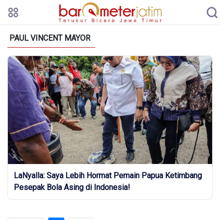
PAUL VINCENT MAYOR
LaNyalla: Saya Lebih Hormat Pemain Papua Ketimbang
Pesepak Bola Asing di Indonesia!