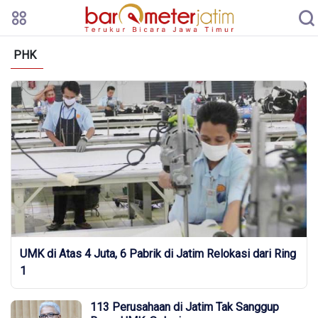
PHK
UMK di Atas 4 Juta, 6 Pabrik di Jatim Relokasi dari Ring
1
113 Perusahaan di Jatim Tak Sanggup