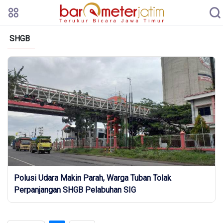
SHGB
Polusi Udara Makin Parah, Warga Tuban Tolak
Perpanjangan SHGB Pelabuhan SIG