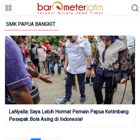
SMK PAPUA BANGKIT
LaNyalla: Saya Lebih Hormat Pemain Papua Ketimbang
Pesepak Bola Asing di Indonesia!