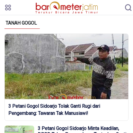
TANAH GOGOL
3 Petani Gogol Sidoarjo Tolak Ganti Rugi dari
Pengembang: Tawaran Tak Manusiawi!
3 Petani Gogol Sidoarjo Minta Keadilan,