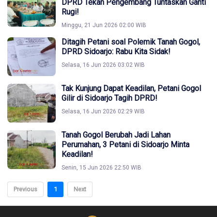
DPRD Tekan Pengembang Tuntaskan Ganti
Rugi!
Minggu, 21 Jun 2026 02:00 WIB
Ditagih Petani soal Polemik Tanah Gogol,
DPRD Sidoarjo: Rabu Kita Sidak!
Selasa, 16 Jun 2026 03:02 WIB
Tak Kunjung Dapat Keadilan, Petani Gogol
Gilir di Sidoarjo Tagih DPRD!
Selasa, 16 Jun 2026 02:29 WIB
Tanah Gogol Berubah Jadi Lahan
Perumahan, 3 Petani di Sidoarjo Minta
Keadilan!
Senin, 15 Jun 2026 22:50 WIB
Previous
1
Next