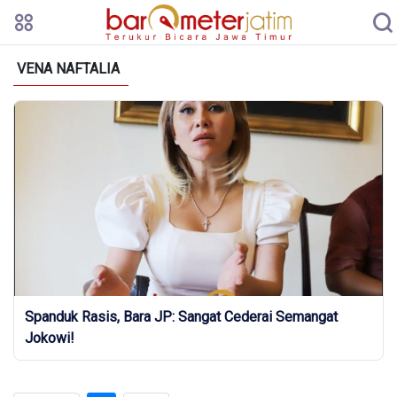
VENA NAFTALIA
Spanduk Rasis, Bara JP: Sangat Cederai Semangat
Jokowi!