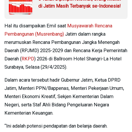
di Jatim Masih Terbanyak se-Indonesia!
Hal itu disampaikan Emil saat
Musyawarah Rencana
Pembangunan (Musrenbang)
Jatim dalam rangka
merumuskan Rencana Pembangunan Jangka Menengah
Daerah (RPJMD) 2025-2029 dan Rencana Kerja Pemerintah
Daerah (
RKPD
) 2026 di Ballroom Hotel Shangri-La Hotel
Surabaya, Selasa (29/4/2025).
Dalam acara tersebut hadir Gubernur Jatim, Ketua DPRD
Jatim, Menteri PPN/Bappenas, Menteri Pekerjaan Umum,
Menteri Ekonomi Kreatif, Sekjen Kementerian Dalam
Negeri, serta Staf Ahli Bidang Pengeluaran Negara
Kementerian Keuangan.
“Ini adalah potensi pendapatan dan belanja daerah.