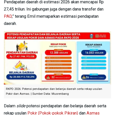
Pendapatan daerah di estimasi 2026 akan mencapai Rp
27,45 triliun. Ini gabungan juga dengan dana transfer dan
PAD
,” terang Emil memaparkan estimasi pendapatan
daerah.
RKPD 2026: Potensi pendapatan dan belanja daerah serta rekap usulan
Pokir dan Asmas. | Sumber Data: Musrenbang
Dalam
slide
potensi pendapatan dan belanja daerah serta
rekap usulan
Pokir (Pokok-pokok Pikiran)
dan
Asmas