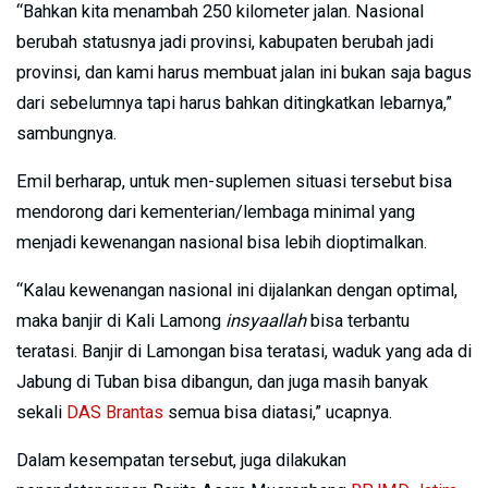
“Bahkan kita menambah 250 kilometer jalan. Nasional
berubah statusnya jadi provinsi, kabupaten berubah jadi
provinsi, dan kami harus membuat jalan ini bukan saja bagus
dari sebelumnya tapi harus bahkan ditingkatkan lebarnya,”
sambungnya.
Emil berharap, untuk men-suplemen situasi tersebut bisa
mendorong dari kementerian/lembaga minimal yang
menjadi kewenangan nasional bisa lebih dioptimalkan.
“Kalau kewenangan nasional ini dijalankan dengan optimal,
maka banjir di Kali Lamong
insyaallah
bisa terbantu
teratasi. Banjir di Lamongan bisa teratasi, waduk yang ada di
Jabung di Tuban bisa dibangun, dan juga masih banyak
sekali
DAS Brantas
semua bisa diatasi,” ucapnya.
Dalam kesempatan tersebut, juga dilakukan