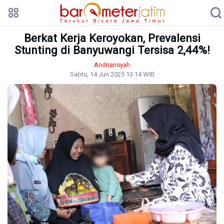
Berkat Kerja Keroyokan, Prevalensi
Stunting di Banyuwangi Tersisa 2,44%!
Andriansyah
Sabtu, 14 Jun 2025 13:14 WIB