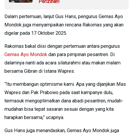
Perizinan!
Dalam pertemuan, lanjut Gus Hans, pengurus Gernas Ayo
Mondok juga menyampaikan rencana Rakornas yang akan
digelar pada 17 Oktober 2025.
Rakornas bakal diisi dengan pertemuan antara pengurus
Gernas Ayo Mondok
dan para pimpinan pesantren. Di
dalamnya nanti ada acara silaturahmi atau makan malam
bersama Gibran di Istana Wapres.
“Itu membangun optimisme kami. Apa yang dijanjikan Mas
Wapres dan Pak Prabowo pada saat kampanye dulu,
termasuk mengoptimalkan dana abadi pesantren, mudah-
mudahan bisa tepat sasaran sesuai dengan yang kita
harapkan bersama,” ucapnya.
Gus Hans juga menandaskan, Gernas Ayo Mondok juga