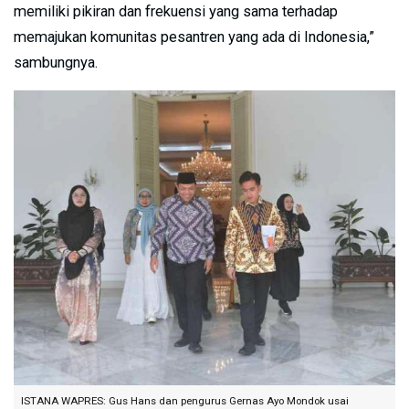
memiliki pikiran dan frekuensi yang sama terhadap
memajukan komunitas pesantren yang ada di Indonesia,”
sambungnya.
ISTANA WAPRES: Gus Hans dan pengurus Gernas Ayo Mondok usai