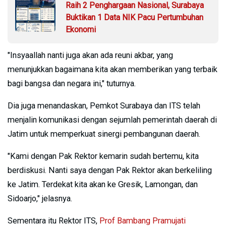
Raih 2 Penghargaan Nasional, Surabaya
Buktikan 1 Data NIK Pacu Pertumbuhan
Ekonomi
"Insyaallah nanti juga akan ada reuni akbar, yang
menunjukkan bagaimana kita akan memberikan yang terbaik
bagi bangsa dan negara ini," tuturnya.
Dia juga menandaskan, Pemkot Surabaya dan ITS telah
menjalin komunikasi dengan sejumlah pemerintah daerah di
Jatim untuk memperkuat sinergi pembangunan daerah.
"Kami dengan Pak Rektor kemarin sudah bertemu, kita
berdiskusi. Nanti saya dengan Pak Rektor akan berkeliling
ke Jatim. Terdekat kita akan ke Gresik, Lamongan, dan
Sidoarjo," jelasnya.
Sementara itu Rektor ITS,
Prof Bambang Pramujati