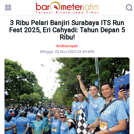
3 Ribu Pelari Banjiri Surabaya ITS Run
Fest 2025, Eri Cahyadi: Tahun Depan 5
Ribu!
Andriansyah
Minggu, 02 Nov 2025 23:49 WIB