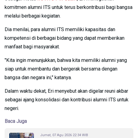
komitmen alumni ITS untuk terus berkontribusi bagi bangsa
melalui berbagai kegiatan.
Dia menilai, para alumni ITS memiliki kapasitas dan
kompetensi di berbagai bidang yang dapat memberikan
manfaat bagi masyarakat.
"Kita ingin menunjukkan, bahwa kita memiliki alumni yang
siap untuk membantu dan bergerak bersama dengan
bangsa dan negara ini," katanya.
Dalam waktu dekat, Eri menyebut akan digelar reuni akbar
sebagai ajang konsolidasi dan kontribusi alumni ITS untuk
negeri.
Baca Juga
Jumat, 07 Agu 2026 22:34 WIB