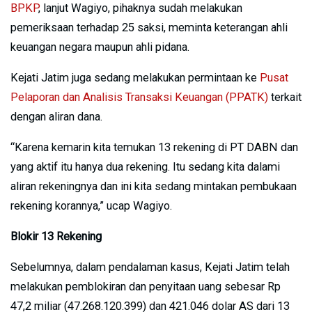
BPKP
, lanjut Wagiyo, pihaknya sudah melakukan
pemeriksaan terhadap 25 saksi, meminta keterangan ahli
keuangan negara maupun ahli pidana.
Kejati Jatim juga sedang melakukan permintaan ke
Pusat
Pelaporan dan Analisis Transaksi Keuangan (PPATK)
terkait
dengan aliran dana.
“Karena kemarin kita temukan 13 rekening di PT DABN dan
yang aktif itu hanya dua rekening. Itu sedang kita dalami
aliran rekeningnya dan ini kita sedang mintakan pembukaan
rekening korannya,” ucap Wagiyo.
Blokir 13 Rekening
Sebelumnya, dalam pendalaman kasus, Kejati Jatim telah
melakukan pemblokiran dan penyitaan uang sebesar Rp
47,2 miliar (47.268.120.399) dan 421.046 dolar AS dari 13