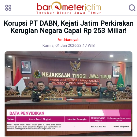
Korupsi PT DABN, Kejati Jatim Perkirakan
Kerugian Negara Capai Rp 253 Miliar!
Andriansyah
Kamis, 01 Jan 2026 23:17 WIB