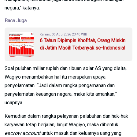
negara,” katanya.
Baca Juga
Kamis, 06 Agu 2026 23:40 WIB
6 Tahun Dipimpin Khofifah, Orang Miskin
di Jatim Masih Terbanyak se-Indonesia!
Soal puluhan miliar rupiah dan ribuan solar AS yang disita,
Wagiyo menambahkan hal itu merupakan upaya
penyelamatan. “Jadi dalam rangka pengamanan dan
penyelamatan keuangan negara, maka kita amankan,”
ucapnya.
Kemudian dalam rangka pelayanan pelabuhan dan hak-hak
karyawan tetap berjalan, lanjut Wagiyo, maka dibentuk
escrow account
untuk masuk dan keluarnya uang yang