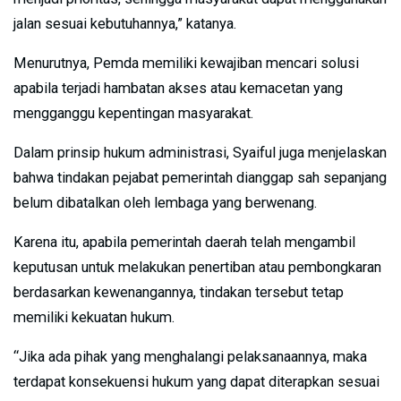
jalan sesuai kebutuhannya,” katanya.
Menurutnya, Pemda memiliki kewajiban mencari solusi
apabila terjadi hambatan akses atau kemacetan yang
mengganggu kepentingan masyarakat.
Dalam prinsip hukum administrasi, Syaiful juga menjelaskan
bahwa tindakan pejabat pemerintah dianggap sah sepanjang
belum dibatalkan oleh lembaga yang berwenang.
Karena itu, apabila pemerintah daerah telah mengambil
keputusan untuk melakukan penertiban atau pembongkaran
berdasarkan kewenangannya, tindakan tersebut tetap
memiliki kekuatan hukum.
“Jika ada pihak yang menghalangi pelaksanaannya, maka
terdapat konsekuensi hukum yang dapat diterapkan sesuai