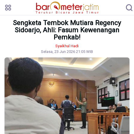
Sengketa Tembok Mutiara Regency
Sidoarjo, Ahli: Fasum Kewenangan
Pemkab!
Syaikhul Hadi
Selasa, 23 Jun 2026 21:05 WIB