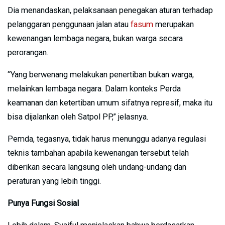
Dia menandaskan, pelaksanaan penegakan aturan terhadap
pelanggaran penggunaan jalan atau
fasum
merupakan
kewenangan lembaga negara, bukan warga secara
perorangan.
“Yang berwenang melakukan penertiban bukan warga,
melainkan lembaga negara. Dalam konteks Perda
keamanan dan ketertiban umum sifatnya represif, maka itu
bisa dijalankan oleh Satpol PP,” jelasnya.
Pemda, tegasnya, tidak harus menunggu adanya regulasi
teknis tambahan apabila kewenangan tersebut telah
diberikan secara langsung oleh undang-undang dan
peraturan yang lebih tinggi.
Punya Fungsi Sosial