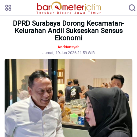
DPRD Surabaya Dorong Kecamatan-
Kelurahan Andil Sukseskan Sensus
Ekonomi
Andriansyah
Jumat, 19 Jun 2026 21:59 WIB