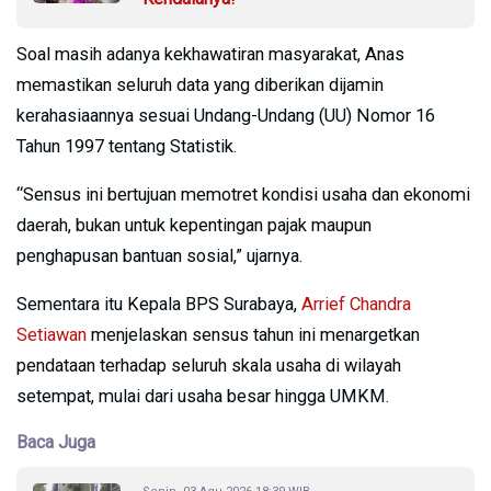
Soal masih adanya kekhawatiran masyarakat, Anas
memastikan seluruh data yang diberikan dijamin
kerahasiaannya sesuai Undang-Undang (UU) Nomor 16
Tahun 1997 tentang Statistik.
“Sensus ini bertujuan memotret kondisi usaha dan ekonomi
daerah, bukan untuk kepentingan pajak maupun
penghapusan bantuan sosial,” ujarnya.
Sementara itu Kepala BPS Surabaya,
Arrief Chandra
Setiawan
menjelaskan sensus tahun ini menargetkan
pendataan terhadap seluruh skala usaha di wilayah
setempat, mulai dari usaha besar hingga UMKM.
Baca Juga