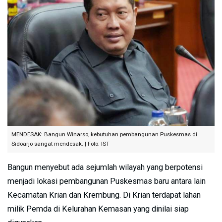
MENDESAK: Bangun Winarso, kebutuhan pembangunan Puskesmas di
Sidoarjo sangat mendesak. | Foto: IST
Bangun menyebut ada sejumlah wilayah yang berpotensi
menjadi lokasi pembangunan Puskesmas baru antara lain
Kecamatan Krian dan Krembung. Di Krian terdapat lahan
milik Pemda di Kelurahan Kemasan yang dinilai siap