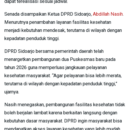
dapat terealisasi sesuai jadwal.
Senada disampaikan Ketua DPRD Sidoarjo,
Abdillah Nasih
.
Menurutnya penambahan layanan fasilitas kesehatan
menjadi kebutuhan mendesak, terutama di wilayah dengan
kepadatan penduduk tinggi.
DPRD Sidoarjo bersama pemerintah daerah telah
menargetkan pembangunan dua Puskesmas baru pada
tahun 2026 guna memperluas jangkauan pelayanan
kesehatan masyarakat. “Agar pelayanan bisa lebih merata,
terutama di wilayah dengan kepadatan penduduk tinggi,”
ujarnya.
Nasih menegaskan, pembangunan fasilitas kesehatan tidak
boleh berjalan lambat karena berkaitan langsung dengan
kebutuhan dasar masyarakat. DPRD ingin masyarakat bisa
mendapatkan akses layanan kesehatan yang lebih mudah,