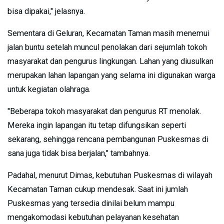
bisa dipakai," jelasnya.
Sementara di Geluran, Kecamatan Taman masih menemui
jalan buntu setelah muncul penolakan dari sejumlah tokoh
masyarakat dan pengurus lingkungan. Lahan yang diusulkan
merupakan lahan lapangan yang selama ini digunakan warga
untuk kegiatan olahraga.
"Beberapa tokoh masyarakat dan pengurus RT menolak.
Mereka ingin lapangan itu tetap difungsikan seperti
sekarang, sehingga rencana pembangunan Puskesmas di
sana juga tidak bisa berjalan," tambahnya.
Padahal, menurut Dimas, kebutuhan Puskesmas di wilayah
Kecamatan Taman cukup mendesak. Saat ini jumlah
Puskesmas yang tersedia dinilai belum mampu
mengakomodasi kebutuhan pelayanan kesehatan