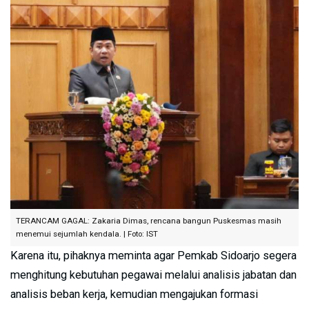
TERANCAM GAGAL: Zakaria Dimas, rencana bangun Puskesmas masih
menemui sejumlah kendala. | Foto: IST
Karena itu, pihaknya meminta agar Pemkab Sidoarjo segera
menghitung kebutuhan pegawai melalui analisis jabatan dan
analisis beban kerja, kemudian mengajukan formasi