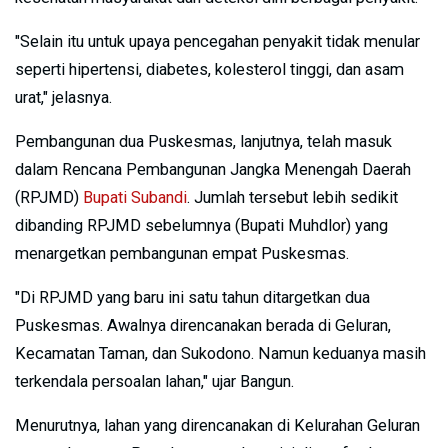
"Selain itu untuk upaya pencegahan penyakit tidak menular
seperti hipertensi, diabetes, kolesterol tinggi, dan asam
urat," jelasnya.
Pembangunan dua Puskesmas, lanjutnya, telah masuk
dalam Rencana Pembangunan Jangka Menengah Daerah
(RPJMD)
Bupati Subandi
. Jumlah tersebut lebih sedikit
dibanding RPJMD sebelumnya (Bupati Muhdlor) yang
menargetkan pembangunan empat Puskesmas.
"Di RPJMD yang baru ini satu tahun ditargetkan dua
Puskesmas. Awalnya direncanakan berada di Geluran,
Kecamatan Taman, dan Sukodono. Namun keduanya masih
terkendala persoalan lahan," ujar Bangun.
Menurutnya, lahan yang direncanakan di Kelurahan Geluran