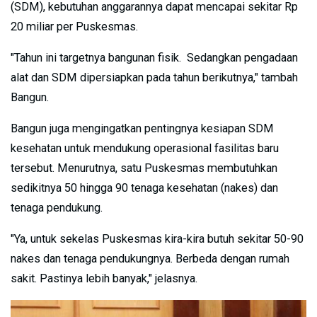
(SDM), kebutuhan anggarannya dapat mencapai sekitar Rp
20 miliar per Puskesmas.
"Tahun ini targetnya bangunan fisik. Sedangkan pengadaan
alat dan SDM dipersiapkan pada tahun berikutnya," tambah
Bangun.
Bangun juga mengingatkan pentingnya kesiapan SDM
kesehatan untuk mendukung operasional fasilitas baru
tersebut. Menurutnya, satu Puskesmas membutuhkan
sedikitnya 50 hingga 90 tenaga kesehatan (nakes) dan
tenaga pendukung.
"Ya, untuk sekelas Puskesmas kira-kira butuh sekitar 50-90
nakes dan tenaga pendukungnya. Berbeda dengan rumah
sakit. Pastinya lebih banyak," jelasnya.