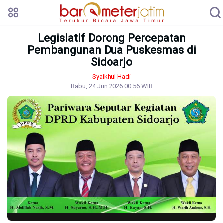
Legislatif Dorong Percepatan
Pembangunan Dua Puskesmas di
Sidoarjo
Syaikhul Hadi
Rabu, 24 Jun 2026 00:56 WIB