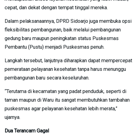
cepat, dan dekat dengan tempat tinggal mereka.
Dalam pelaksanaannya, DPRD Sidoarjo juga membuka opsi
fleksibilitas pembangunan, baik melalui pembangunan
gedung baru maupun peningkatan status Puskesmas
Pembantu (Pustu) menjadi Puskesmas penuh.
Langkah tersebut, lanjutnya diharapkan dapat mempercepat
pemerataan pelayanan kesehatan tanpa harus menunggu
pembangunan baru secara keseluruhan.
“Terutama di kecamatan yang padat penduduk, seperti di
taman maupun di Waru itu sangat membutuhkan tambahan
puskesmas agar pelayanan kesehatan lebih merata,”
ujarnya.
Dua Terancam Gagal