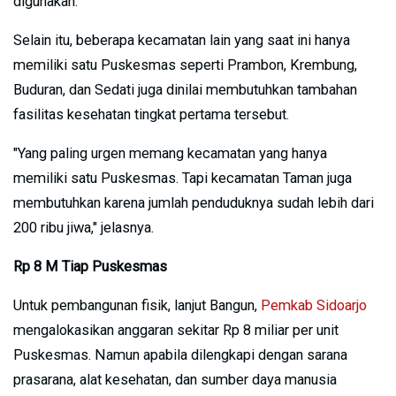
digunakan.
Selain itu, beberapa kecamatan lain yang saat ini hanya
memiliki satu Puskesmas seperti Prambon, Krembung,
Buduran, dan Sedati juga dinilai membutuhkan tambahan
fasilitas kesehatan tingkat pertama tersebut.
"Yang paling urgen memang kecamatan yang hanya
memiliki satu Puskesmas. Tapi kecamatan Taman juga
membutuhkan karena jumlah penduduknya sudah lebih dari
200 ribu jiwa," jelasnya.
Rp 8 M Tiap Puskesmas
Untuk pembangunan fisik, lanjut Bangun,
Pemkab Sidoarjo
mengalokasikan anggaran sekitar Rp 8 miliar per unit
Puskesmas. Namun apabila dilengkapi dengan sarana
prasarana, alat kesehatan, dan sumber daya manusia