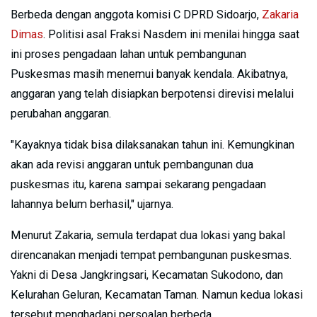
Berbeda dengan anggota komisi C DPRD Sidoarjo,
Zakaria
Dimas
. Politisi asal Fraksi Nasdem ini menilai hingga saat
ini proses pengadaan lahan untuk pembangunan
Puskesmas masih menemui banyak kendala. Akibatnya,
anggaran yang telah disiapkan berpotensi direvisi melalui
perubahan anggaran.
"Kayaknya tidak bisa dilaksanakan tahun ini. Kemungkinan
akan ada revisi anggaran untuk pembangunan dua
puskesmas itu, karena sampai sekarang pengadaan
lahannya belum berhasil," ujarnya.
Menurut Zakaria, semula terdapat dua lokasi yang bakal
direncanakan menjadi tempat pembangunan puskesmas.
Yakni di Desa Jangkringsari, Kecamatan Sukodono, dan
Kelurahan Geluran, Kecamatan Taman. Namun kedua lokasi
tersebut menghadapi persoalan berbeda.