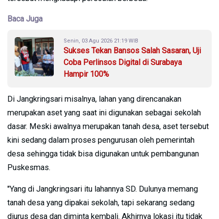
Baca Juga
Senin, 03 Agu 2026 21:19 WIB
Sukses Tekan Bansos Salah Sasaran, Uji
Coba Perlinsos Digital di Surabaya
Hampir 100%
Di Jangkringsari misalnya, lahan yang direncanakan
merupakan aset yang saat ini digunakan sebagai sekolah
dasar. Meski awalnya merupakan tanah desa, aset tersebut
kini sedang dalam proses pengurusan oleh pemerintah
desa sehingga tidak bisa digunakan untuk pembangunan
Puskesmas.
"Yang di Jangkringsari itu lahannya SD. Dulunya memang
tanah desa yang dipakai sekolah, tapi sekarang sedang
diurus desa dan diminta kembali. Akhirnya lokasi itu tidak