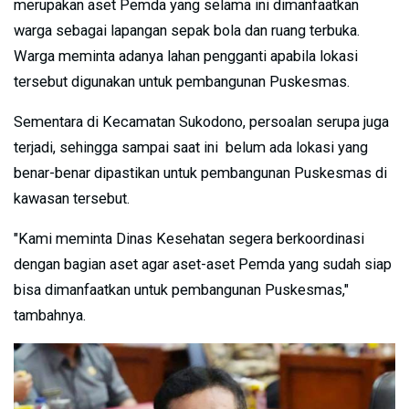
merupakan aset Pemda yang selama ini dimanfaatkan
warga sebagai lapangan sepak bola dan ruang terbuka.
Warga meminta adanya lahan pengganti apabila lokasi
tersebut digunakan untuk pembangunan Puskesmas.
Sementara di Kecamatan Sukodono, persoalan serupa juga
terjadi, sehingga sampai saat ini belum ada lokasi yang
benar-benar dipastikan untuk pembangunan Puskesmas di
kawasan tersebut.
"Kami meminta Dinas Kesehatan segera berkoordinasi
dengan bagian aset agar aset-aset Pemda yang sudah siap
bisa dimanfaatkan untuk pembangunan Puskesmas,"
tambahnya.