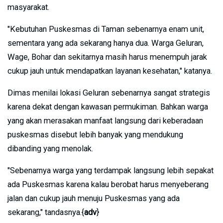
masyarakat.
"Kebutuhan Puskesmas di Taman sebenarnya enam unit,
sementara yang ada sekarang hanya dua. Warga Geluran,
Wage, Bohar dan sekitarnya masih harus menempuh jarak
cukup jauh untuk mendapatkan layanan kesehatan," katanya.
Dimas menilai lokasi Geluran sebenarnya sangat strategis
karena dekat dengan kawasan permukiman. Bahkan warga
yang akan merasakan manfaat langsung dari keberadaan
puskesmas disebut lebih banyak yang mendukung
dibanding yang menolak.
"Sebenarnya warga yang terdampak langsung lebih sepakat
ada Puskesmas karena kalau berobat harus menyeberang
jalan dan cukup jauh menuju Puskesmas yang ada
sekarang," tandasnya.{
adv
}