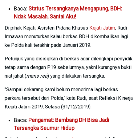
Baca:
Status Tersangkanya Mengapung, BDH:
Ndak Masalah, Santai Aku!
Di pihak Kejati, Asisten Pidana Khusus
Kejati Jatim
, Rudi
Irmawan menuturkan kalau berkas BDH dikembalikan lagi
ke Polda kali terakhir pada Januari 2019.
Petunjuk yang disisipkan di berkas agar dilengkapi penyidik
tetap sama dengan P19 sebelumnya, yakni kurangnya bukti
niat jahat (
mens rea
) yang dilakukan tersangka.
"Sampai sekarang kami belum menerima lagi berkas
perkara tersebut dari Polda," kata Rudi, saat Refleksi Kinerja
Kejati Jatim 2019, Selasa (31/12/2019).
Baca:
Pengamat: Bambang DH Bisa Jadi
Tersangka Seumur Hidup