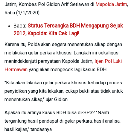
Jatim, Kombes Pol Gidion Arif Setiawan di
Mapolda Jatim
,
Rabu (1/1/2020).
Baca:
Status Tersangka BDH Mengapung Sejak
2012, Kapolda: Kita Cek Lagi!
Karena itu, Polda akan segera menentukan sikap dengan
melakukan gelar perkara khusus. Langkah ini sekaligus
menindaklanjuti pernyataan Kapolda Jatim,
Irjen Pol Luki
Hermawan
yang akan mengecek lagi kasus BDH.
"Kita akan lakukan gelar perkara khusus terhadap proses
penyidikan yang kita lakukan, cukup bukti atau tidak untuk
menentukan sikap," ujar Gidion.
Apakah itu artinya kasus BDH bisa di-SP3? "Nanti
tergantung hasil pendapat di gelar perkara, hasil analisa,
hasil kajian," tandasnya.