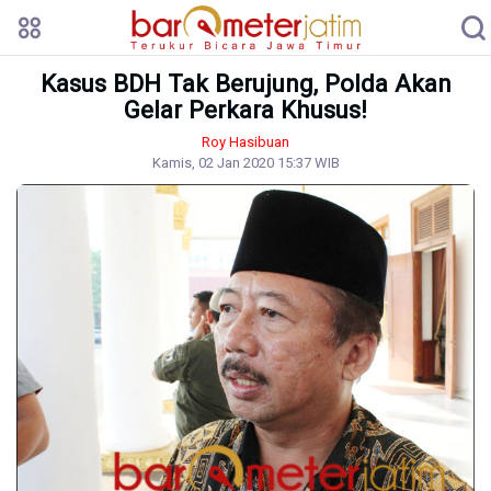
Kasus BDH Tak Berujung, Polda Akan
Gelar Perkara Khusus!
Roy Hasibuan
Kamis, 02 Jan 2020 15:37 WIB