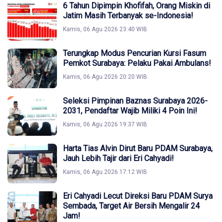
6 Tahun Dipimpin Khofifah, Orang Miskin di
Jatim Masih Terbanyak se-Indonesia!
Kamis, 06 Agu 2026 23:40 WIB
Terungkap Modus Pencurian Kursi Fasum
Pemkot Surabaya: Pelaku Pakai Ambulans!
Kamis, 06 Agu 2026 20:20 WIB
Seleksi Pimpinan Baznas Surabaya 2026-
2031, Pendaftar Wajib Miliki 4 Poin Ini!
Kamis, 06 Agu 2026 19:37 WIB
Harta Tias Alvin Dirut Baru PDAM Surabaya,
Jauh Lebih Tajir dari Eri Cahyadi!
Kamis, 06 Agu 2026 17:12 WIB
Eri Cahyadi Lecut Direksi Baru PDAM Surya
Sembada, Target Air Bersih Mengalir 24
Jam!